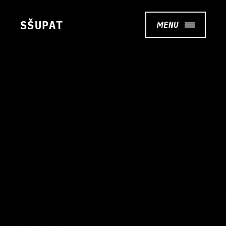
SŠUPAT
MENU